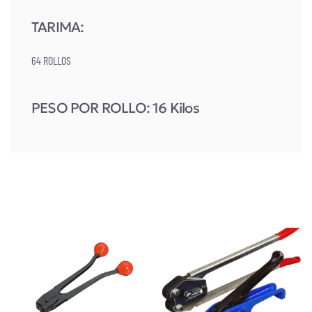
TARIMA:
64 ROLLOS
PESO POR ROLLO: 16 Kilos