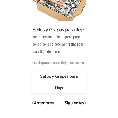
Sellos y Grapas para fleje
contamos con toda la gama para
sellos, sellos o hebillas traslapados
para fleje de acero
traslapados para flejes de acero
Sellos y Grapas para
Fleje
Anteriores
Siguientes