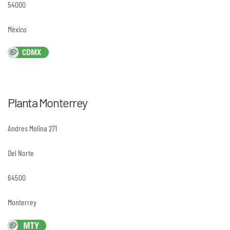
54000
México
Planta Monterrey
Andres Molina 271
Del Norte
64500
Monterrey