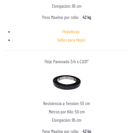
Elongacion: 95 cm
Peso Maximo por rollo:
42 kg
Flejadoras
Sellos para flejes
Fleje Pavonado 3/4 x C.031″
Resistencia a Tension: 55 cm
Metros por Kilo: 50 cm
Elongacion: 95 cm
Peso Maximo por rollo:
42 kg