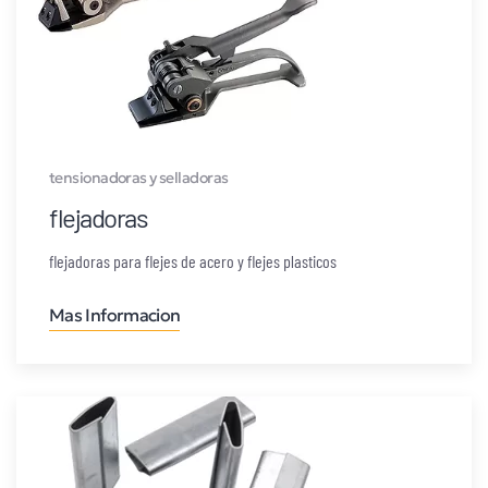
tensionadoras y selladoras
flejadoras
flejadoras para flejes de acero y flejes plasticos
Mas Informacion