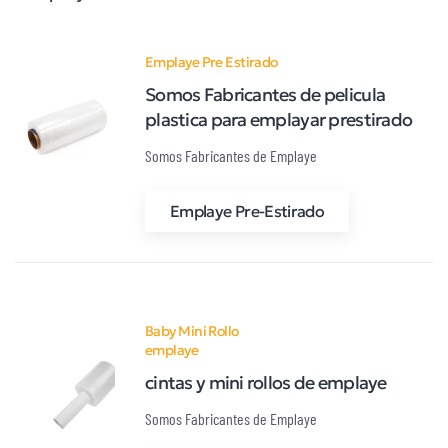
Emplaye Pre Estirado
Somos Fabricantes de pelicula
plastica para emplayar prestirado
Somos Fabricantes de Emplaye
Emplaye Pre-Estirado
Baby Mini Rollo
emplaye
cintas y mini rollos de emplaye
Somos Fabricantes de Emplaye