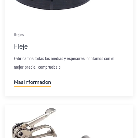
flejes
Fleje
Fabricamos todas las medias y espesores, contamos con el
mejor precio, compruebalo
Mas Informacion