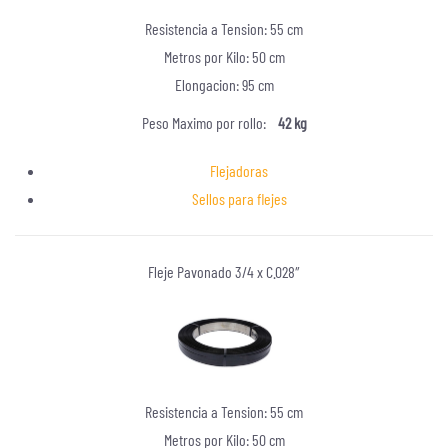
Resistencia a Tension: 55 cm
Metros por Kilo: 50 cm
Elongacion: 95 cm
Peso Maximo por rollo:
42 kg
Flejadoras
Sellos para flejes
Fleje Pavonado 3/4 x C.028″
Resistencia a Tension: 55 cm
Metros por Kilo: 50 cm