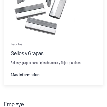
hebillas
Sellos y Grapas
Sellos y grapas para flejes de acero y flejes plasticos
Mas Informacion
Emplaye