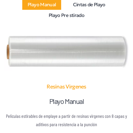
Playo Manual
Cintas de Playo
Playo Pre stirado
Resinas Virgenes
Playo
Manual
Peliculas estirables de emplaye a partir de resinas virgenes con 8 capas y
aditivos para resistencia a la punción