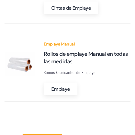
Cintas de Emplaye
Emplaye Manual
Rollos de emplaye Manual en todas
las medidas
Somos Fabricantes de Emplaye
Emplaye