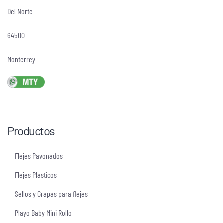
Del Norte
64500
Monterrey
Productos
Flejes Pavonados
Flejes Plasticos
Sellos y Grapas para flejes
Playo Baby Mini Rollo