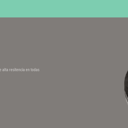
 alta resitencia en todas