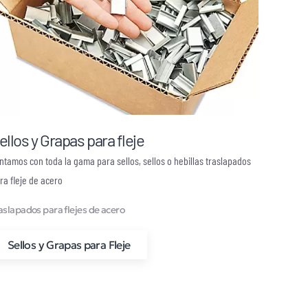
ellos y Grapas para fleje
ntamos con toda la gama para sellos, sellos o hebillas traslapados
ra fleje de acero
aslapados para flejes de acero
Sellos y Grapas para Fleje