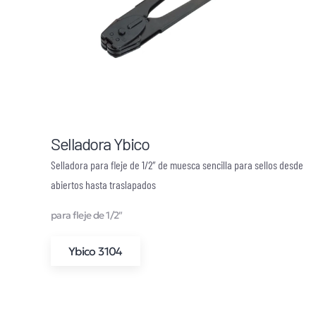
Selladora Ybico
Selladora para fleje de 1/2″ de muesca sencilla para sellos desde
abiertos hasta traslapados
para fleje de 1/2″
Ybico 3104