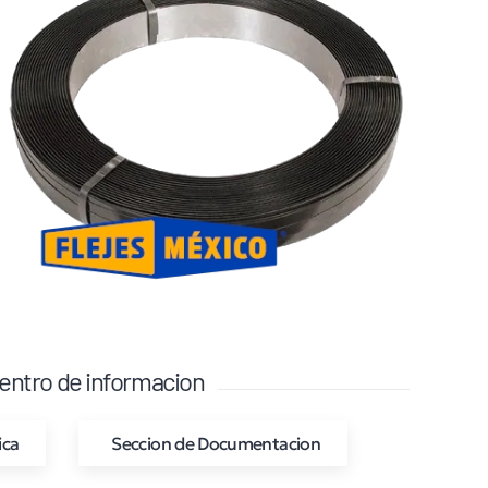
entro de informacion
ica
Seccion de Documentacion