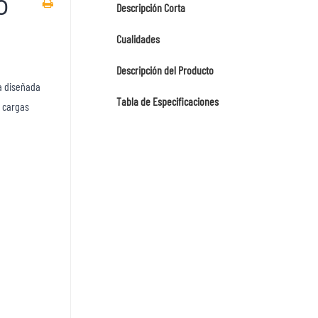
o
Descripción Corta
Cualidades
Descripción del Producto
ia diseñada
Tabla de Especificaciones
r cargas