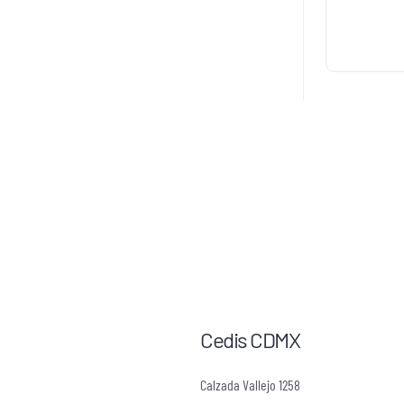
Cedis CDMX
Calzada Vallejo 1258