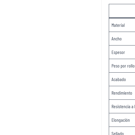
Material
Ancho
Espesor
Peso por rollo
Acabado
Rendimiento
Resistencia a 
Elongación
Sellado